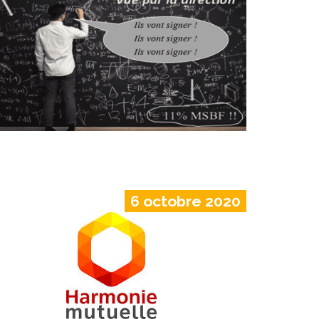
6 octobre 2020