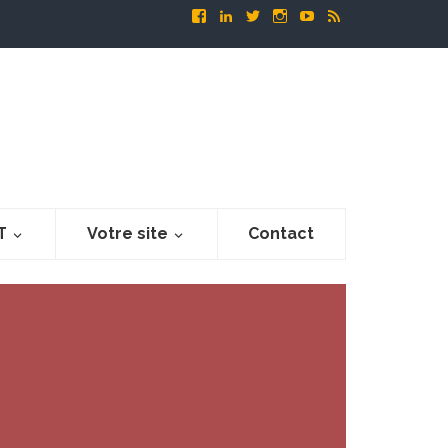
T
Votre site
Contact