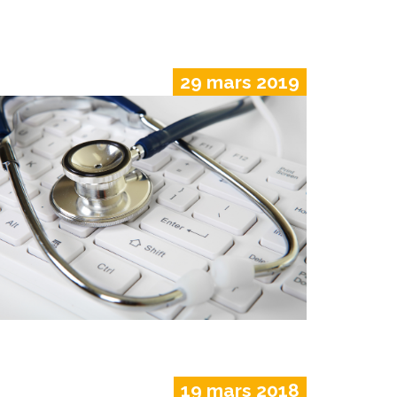
29 mars 2019
19 mars 2018