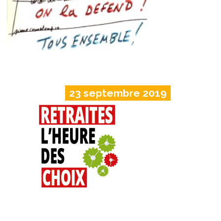
23 septembre 2019