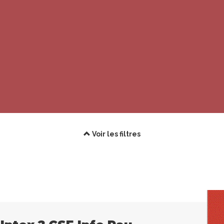
Voir les filtres