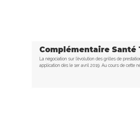
Complémentaire Santé 
La négociation sur l’évolution des grilles de prestati
application dès le 1er avril 2019. Au cours de cette nég