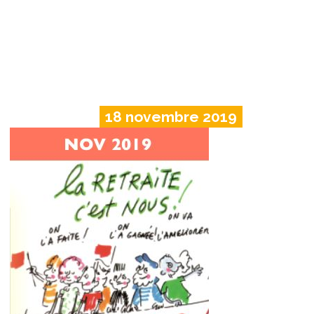
18 novembre 2019