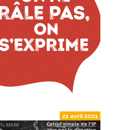
21 avril 2021