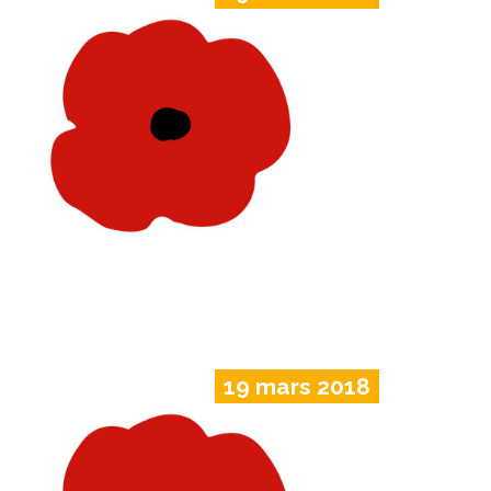
19 mars 2018