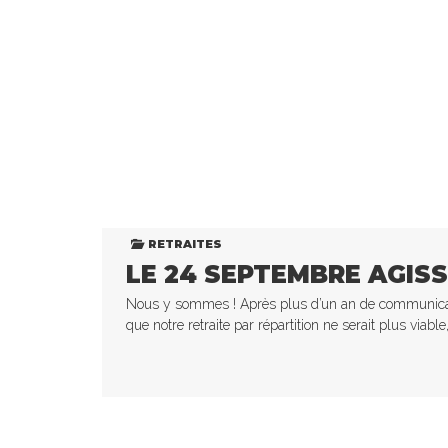
RETRAITES
LE 24 SEPTEMBRE AGIS
Nous y sommes ! Après plus d’un an de communicati
que notre retraite par répartition ne serait plus viable