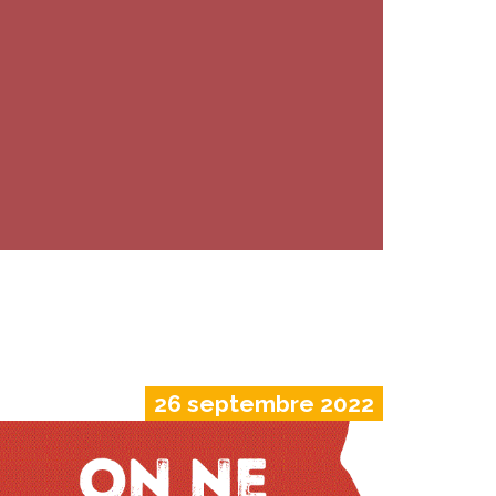
26 septembre 2022