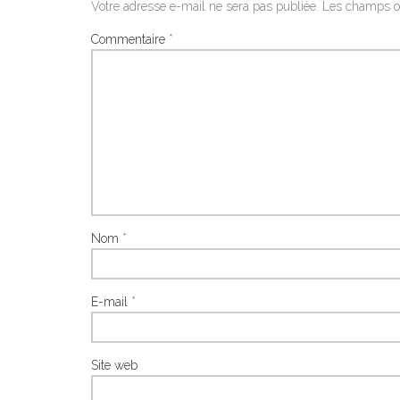
Votre adresse e-mail ne sera pas publiée.
Les champs ob
Commentaire
*
Nom
*
E-mail
*
Site web