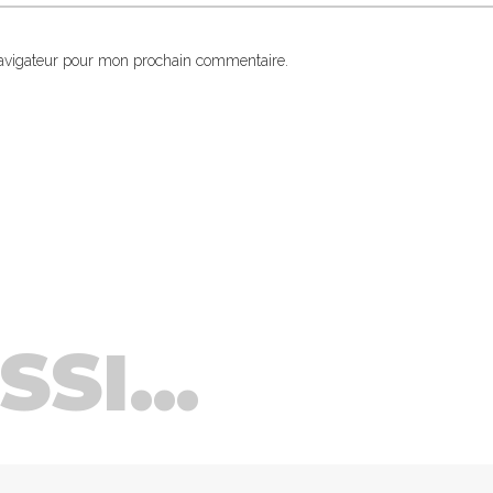
navigateur pour mon prochain commentaire.
SI...