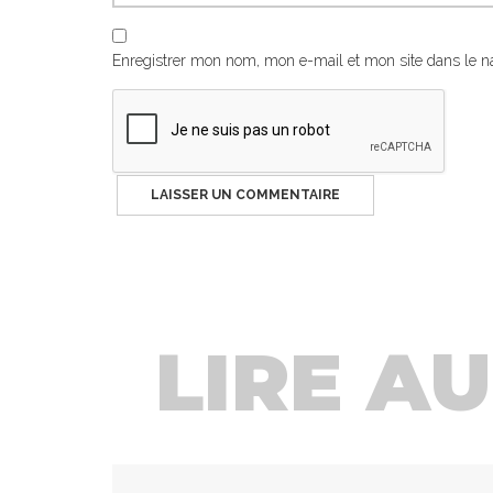
Enregistrer mon nom, mon e-mail et mon site dans le 
LIRE AUS