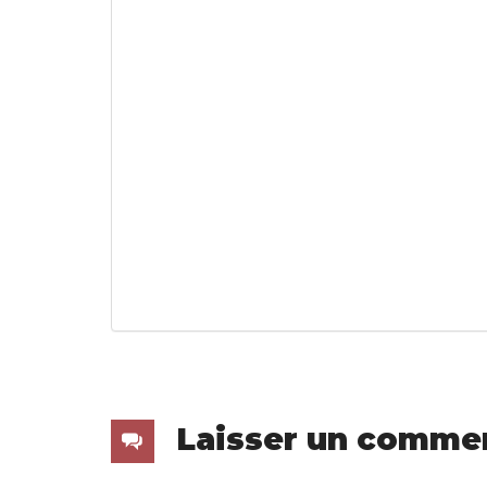
Laisser un comme