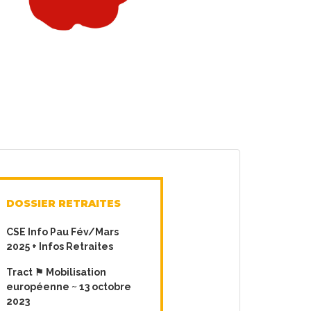
DOSSIER RETRAITES
CSE Info Pau Fév/Mars
2025 + Infos Retraites
Tract ⚑ Mobilisation
européenne ~ 13 octobre
2023