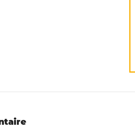
ntaire