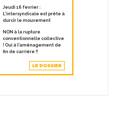
Jeudi 16 fevrier :
L’intersyndicale est prête à
durcir le mouvement
NON à la rupture
conventionnelle collective
! Oui à l’aménagement de
fin de carrière !!
LE DOSSIER