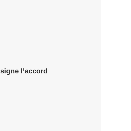
igne l’accord