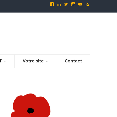
T
Votre site
Contact