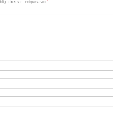
ligatoires sont indiqués avec
*