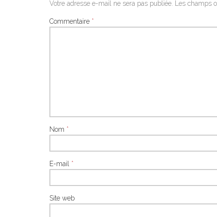
Votre adresse e-mail ne sera pas publiée.
Les champs ob
Commentaire
*
Nom
*
E-mail
*
Site web