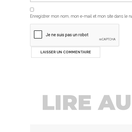
Enregistrer mon nom, mon e-mail et mon site dans le 
LIRE AUS