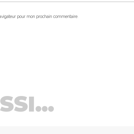
navigateur pour mon prochain commentaire.
SI...