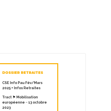
DOSSIER RETRAITES
CSE Info Pau Fév/Mars
2025 + Infos Retraites
Tract ⚑ Mobilisation
européenne ~ 13 octobre
2023