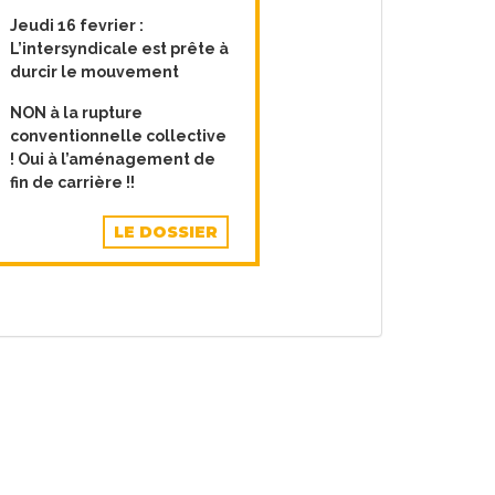
Jeudi 16 fevrier :
L’intersyndicale est prête à
durcir le mouvement
NON à la rupture
conventionnelle collective
! Oui à l’aménagement de
fin de carrière !!
LE DOSSIER