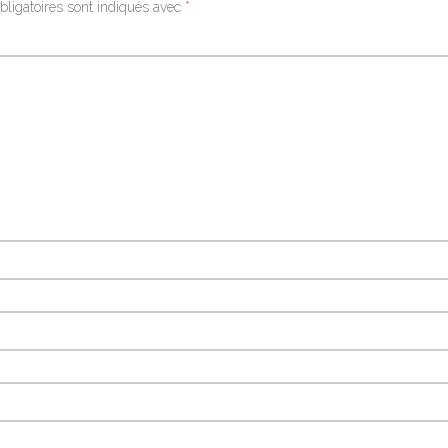
ligatoires sont indiqués avec
*