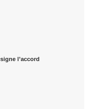
igne l’accord