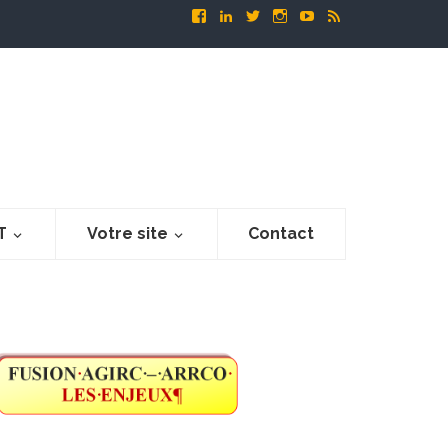
T
Votre site
Contact