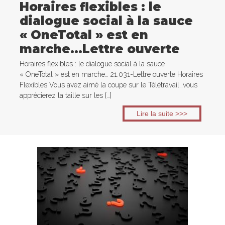
Horaires flexibles : le
dialogue social à la sauce
« OneTotal » est en
marche…Lettre ouverte
Horaires flexibles : le dialogue social à la sauce
« OneTotal » est en marche… 21.031-Lettre ouverte Horaires
Flexibles Vous avez aimé la coupe sur le Télétravail…vous
apprécierez la taille sur les […]
Lire la suite >>>