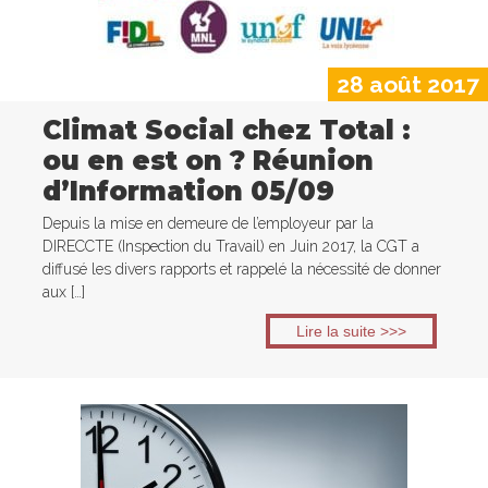
28 août 2017
Climat Social chez Total :
ou en est on ? Réunion
d’Information 05/09
Depuis la mise en demeure de l’employeur par la
DIRECCTE (Inspection du Travail) en Juin 2017, la CGT a
diffusé les divers rapports et rappelé la nécessité de donner
aux […]
Lire la suite >>>