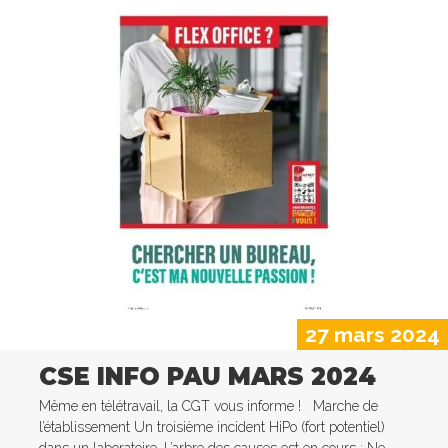
27 mars 2024
CSE INFO PAU MARS 2024
Même en télétravail, la CGT vous informe ! Marche de
l’établissement Un troisième incident HiPo (fort potentiel)