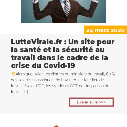
24 mars 2020
LutteVirale.fr : Un site pour
la santé et la sécurité au
travail dans le cadre de la
crise du Covid-19
Alors que, selon les chiffres du ministère du travail, 60 %
des salarié·e·s continuent de travailler sur leur lieu de
travail, l’Ugict-CGT, les syndicats CGT de l’inspection du
travail et […]
Lire la suite >>>