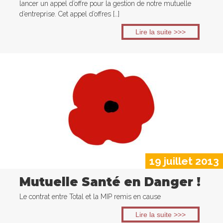
lancer un appel d’offre pour la gestion de notre mutuelle
d’entreprise. Cet appel d’offres […]
Lire la suite >>>
19 juillet 2013
Mutuelle Santé en Danger !
Le contrat entre Total et la MIP remis en cause
Lire la suite >>>