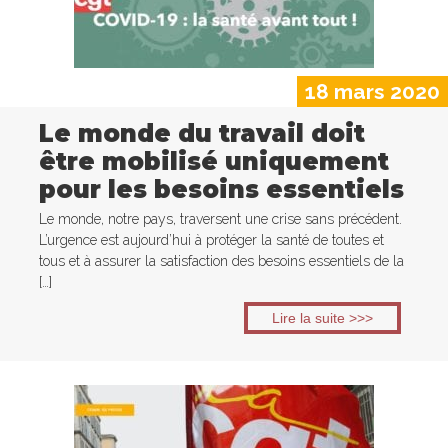
18 mars 2020
Le monde du travail doit
être mobilisé uniquement
pour les besoins essentiels
Le monde, notre pays, traversent une crise sans précédent.
L’urgence est aujourd’hui à protéger la santé de toutes et
tous et à assurer la satisfaction des besoins essentiels de la
[…]
Lire la suite >>>