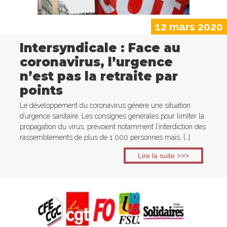
12 mars 2020
Intersyndicale : Face au
coronavirus, l’urgence
n’est pas la retraite par
points
Le développement du coronavirus génère une situation
d’urgence sanitaire. Les consignes générales pour limiter la
propagation du virus, prévoient notamment l’interdiction des
rassemblements de plus de 1 000 personnes mais, […]
Lire la suite >>>