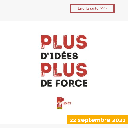
Lire la suite >>>
22 septembre 2021