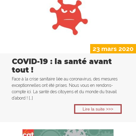
23 mars 2020
COVID-19 : la santé avant
tout !
Face à la crise sanitaire liée au coronavirus, des mesures
exceptionnelles ont été prises. Nous vous en rendons-
compte ici. La santé des citoyens et du monde du travail
d’abord ! […]
Lire la suite >>>