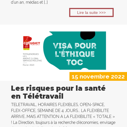
d’un an, médias et […]
Lire la suite >>>
15 novembre 2022
Les risques pour la santé
en Télétravail
TELETRAVAIL, HORAIRES FLEXIBLES, OPEN-SPACE,
FLEX-OFFICE, SEMAINE DE 4 JOURS… LA FLEXIBILITE
ARRIVE…MAIS ATTENTION A LA FLEXIBILITE « TOTALE »
! La Direction, toujours à la recherche d’économies, envisage