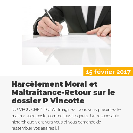
15 février 2017
Harcèlement Moral et
Maltraitance-Retour sur le
dossier P Vincotte
DU VÉCU CHEZ TOTAL Imaginez : vous vous présentez le
matin à votre poste, comme tous les jours. Un responsable
hiérarchique vient vers vous et vous demande de
rassembler vos affaires […]