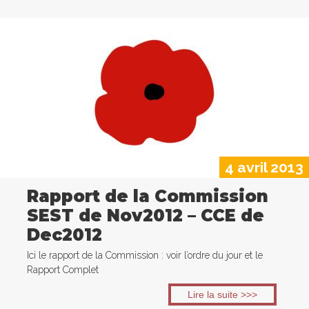
4 avril 2013
Rapport de la Commission
SEST de Nov2012 – CCE de
Dec2012
Ici le rapport de la Commission : voir l’ordre du jour et le
Rapport Complet
Lire la suite >>>