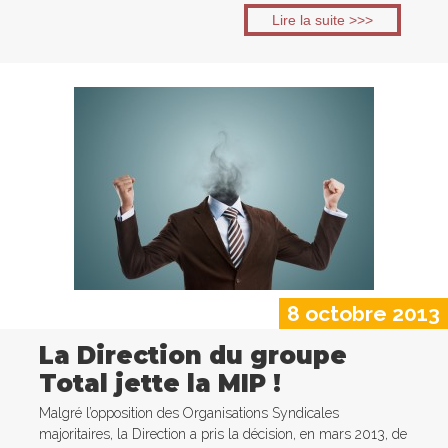
Lire la suite >>>
8 octobre 2013
La Direction du groupe
Total jette la MIP !
Malgré l’opposition des Organisations Syndicales
majoritaires, la Direction a pris la décision, en mars 2013, de