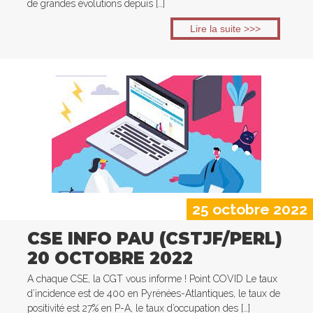
de grandes évolutions depuis […]
Lire la suite >>>
25 octobre 2022
CSE INFO PAU (CSTJF/PERL)
20 OCTOBRE 2022
A chaque CSE, la CGT vous informe ! Point COVID Le taux
d’incidence est de 400 en Pyrénées-Atlantiques, le taux de
positivité est 27% en P-A, le taux d’occupation des […]