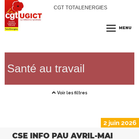
CGT TOTALENERGIES
MENU
Santé au travail
Voir les filtres
2 juin 2026
CSE INFO PAU AVRIL-MAI