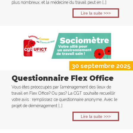
plus nombreux, et la médecine du travail peut en […]
Lire la suite >>>
30 septembre 2025
Questionnaire Flex Office
Vous êtes préoccupés par l’aménagement des lieux de
travail en Flex Office? Ou pas? La CGT souhaite recueillir
votre avis : remplissez ce questionnaire anonyme. Avec le
projet de déménagement […]
Lire la suite >>>