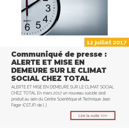
12 juillet 2017
Communiqué de presse :
ALERTE ET MISE EN
DEMEURE SUR LE CLIMAT
SOCIAL CHEZ TOTAL
ALERTE ET MISE EN DEMEURE SUR LE CLIMAT SOCIAL
CHEZ TOTAL En mars 2017 un nouveau suicide s’est
produit au sein du Centre Scientifique et Technique Jean
Féger (CSTJF) de […]
Lire la suite >>>