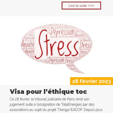
Lire la suite >>>
28 février 2023
Visa pour l’éthique toc
Ce 28 février, le tribunal judiciaire de Paris rend son
jugement suite à l’assignation de TotalEnergies par des
associations au sujet du projet Tilenga/EACOP. Depuis plus