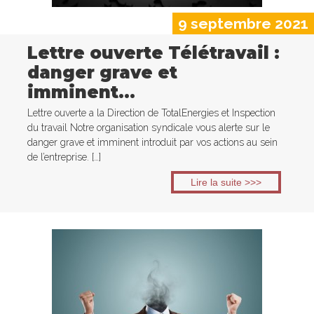
9 septembre 2021
Lettre ouverte Télétravail :
danger grave et
imminent…
Lettre ouverte a la Direction de TotalEnergies et Inspection
du travail Notre organisation syndicale vous alerte sur le
danger grave et imminent introduit par vos actions au sein
de l’entreprise. […]
Lire la suite >>>