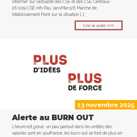
informer sur l’actualité des CSE et des CSE Centraux.
26.009-CSE info Pau JanvMars26 Marche de
l’établissement Point sur la situation […]
Lire la suite >>>
13 novembre 2025
Alerte au BURN OUT
L’heure est grave, un peu partout dans les entités des
salariés sont en souffrance, les burn-out se font de plus en