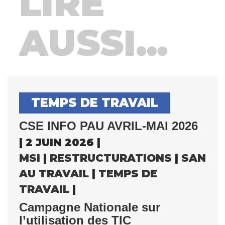
LIRE
AUSSI...
TEMPS DE TRAVAIL
CSE INFO PAU AVRIL-MAI 2026
| 2 JUIN 2026 |
MSI
|
RESTRUCTURATIONS
|
SANTÉ
AU TRAVAIL
|
TEMPS DE
TRAVAIL
|
Campagne Nationale sur
l’utilisation des TIC