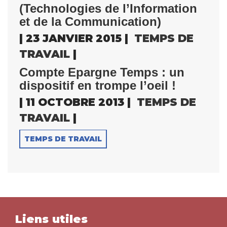
(Technologies de l’Information
et de la Communication)
| 23 JANVIER 2015 |
TEMPS DE
TRAVAIL
|
Compte Epargne Temps : un
dispositif en trompe l’oeil !
| 11 OCTOBRE 2013 |
TEMPS DE
TRAVAIL
|
TEMPS DE TRAVAIL
Liens utiles