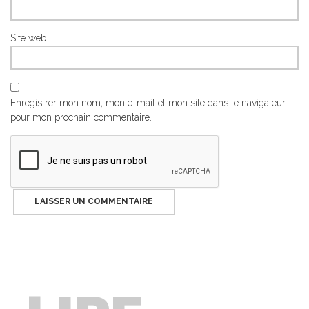
Site web
Enregistrer mon nom, mon e-mail et mon site dans le navigateur
pour mon prochain commentaire.