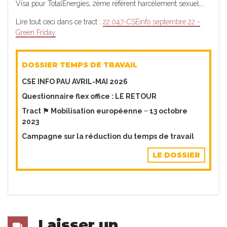
Visa pour TotalEnergies, 2ème référent harcèlement sexuel,…
Lire tout ceci dans ce tract :
22.047-CSEinfo septembre 22 -
Green Friday
DOSSIER TEMPS DE TRAVAIL
CSE INFO PAU AVRIL-MAI 2026
Questionnaire flex office : LE RETOUR
Tract ⚑ Mobilisation européenne ~ 13 octobre
2023
Campagne sur la réduction du temps de travail
LE DOSSIER
Laisser un