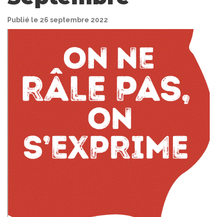
Publié le 26 septembre 2022