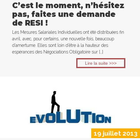
C’est le moment, n’hésitez
pas, faites une demande
de RESI !
Les Mesures Salariales Individuelles ont été distribuées fin
avril, avec, pour certains, une nouvelle fois, beaucoup
d’amertume. Elles sont loin d’être à la hauteur des
espérances des Négociations Obligatoire sur […]
Lire la suite >>>
19 juillet 2013