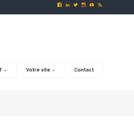
T
Votre site
Contact