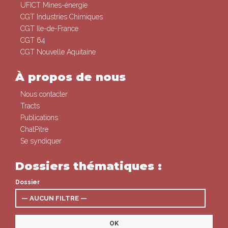
UFICT Mines-énergie
CGT Industries Chimiques
CGT Ile-de-France
CGT 64
CGT Nouvelle Aquitaine
À propos de nous
Nous contacter
Tracts
Publications
ChatPitre
Se syndiquer
Dossiers thématiques :
Dossier