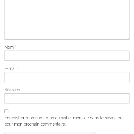
Nom
*
E-mail
*
Site web
Enregistrer mon nom, mon e-mail et mon site dans le navigateur
pour mon prochain commentaire.