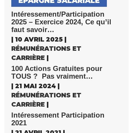
EPARGNE SALARIALE
Intéressement/Participation
2025 – Exercice 2024, Ce qu’il
faut savoir…
| 10 AVRIL 2025 |
RÉMUNÉRATIONS ET
CARRIÈRE
|
100 Actions Gratuites pour
TOUS ? Pas vraiment…
| 21 MAI 2024 |
RÉMUNÉRATIONS ET
CARRIÈRE
|
Intéressement Participation
2021
| 21 AVRIL 2021 |