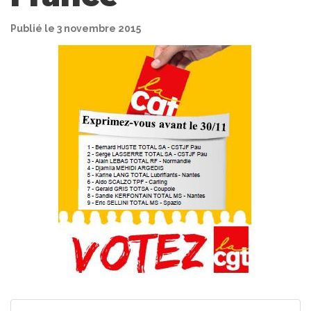
Publié le 3 novembre 2015