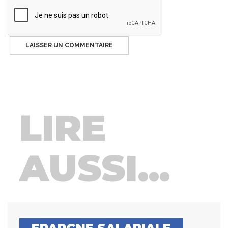
LIRE
AUSSI...