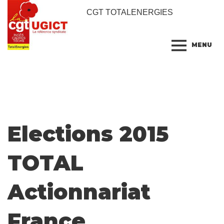
CGT TOTALENERGIES
MENU
Elections 2015
TOTAL
Actionnariat
France