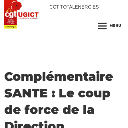
CGT TOTALENERGIES
MENU
Complémentaire
SANTE : Le coup
de force de la
Direction