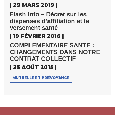
| 29 MARS 2019 |
Flash info – Décret sur les
dispenses d’affiliation et le
versement santé
| 19 FÉVRIER 2016 |
COMPLEMENTAIRE SANTE :
CHANGEMENTS DANS NOTRE
CONTRAT COLLECTIF
| 25 AOÛT 2015 |
MUTUELLE ET PRÉVOYANCE