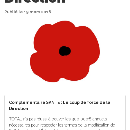
Publié le 19 mars 2018
Complémentaire SANTE :
Le coup de force de la
Direction
TOTAL n’a pas réussi à trouver les 300 000€ annuels
nécessaires pour respecter les termes de la modification de