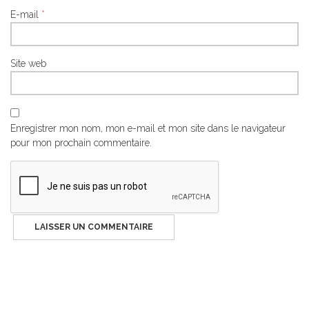
E-mail
*
Site web
Enregistrer mon nom, mon e-mail et mon site dans le navigateur
pour mon prochain commentaire.