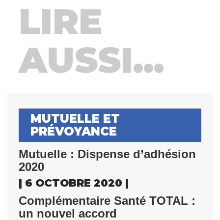
LIRE
AUSSI...
MUTUELLE ET
PRÉVOYANCE
Mutuelle : Dispense d’adhésion
2020
| 6 OCTOBRE 2020 |
Complémentaire Santé TOTAL :
un nouvel accord