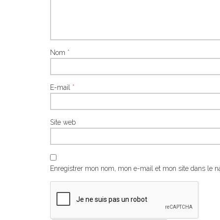
Nom
*
E-mail
*
Site web
Enregistrer mon nom, mon e-mail et mon site dans le 