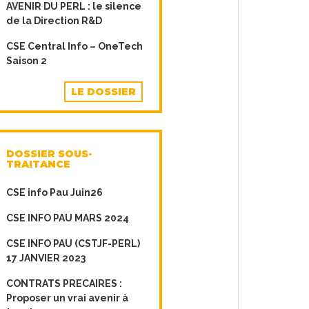
AVENIR DU PERL : le silence
de la Direction R&D
CSE Central Info – OneTech
Saison 2
LE DOSSIER
DOSSIER SOUS-
TRAITANCE
CSE info Pau Juin26
CSE INFO PAU MARS 2024
CSE INFO PAU (CSTJF-PERL)
17 JANVIER 2023
CONTRATS PRECAIRES :
Proposer un vrai avenir à