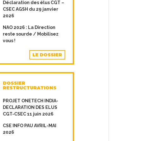
Déclaration des élus CGT –
CSEC AGSH du 29 janvier
2026
NAO 2026 : La Direction
reste sourde / Mobilisez
vous !
LE DOSSIER
DOSSIER
RESTRUCTURATIONS
PROJET ONETECH INDIA-
DECLARATION DES ELUS
CGT-CSEC 11 juin 2026
CSE INFO PAU AVRIL-MAI
2026