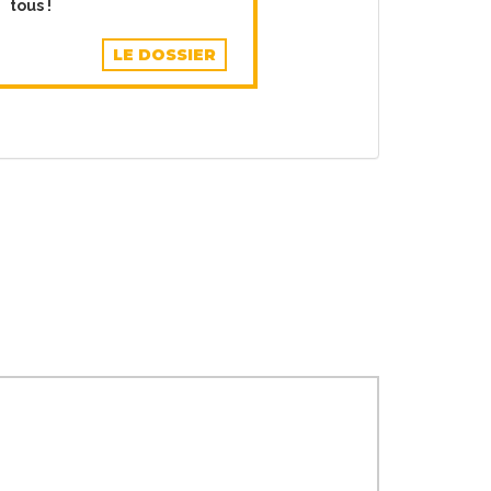
tous !
LE DOSSIER