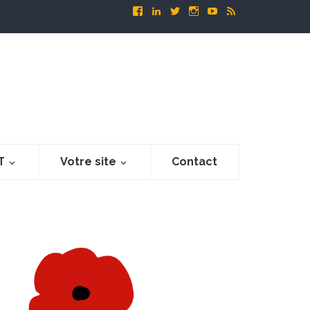
T
Votre site
Contact