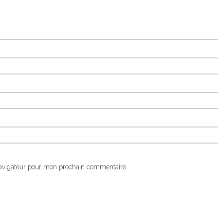
navigateur pour mon prochain commentaire.