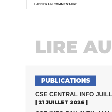
LIRE AUS
PUBLICATIONS
CSE CENTRAL INFO JUILL
| 21 JUILLET 2026 |