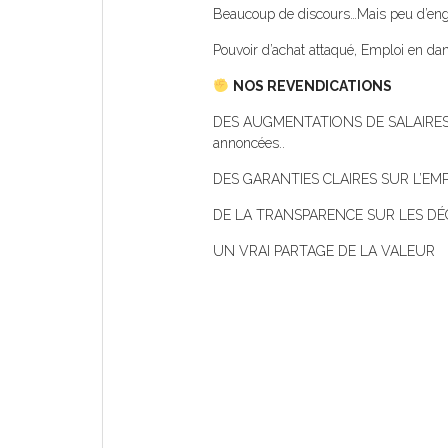
Beaucoup de discours…Mais peu d’en
Pouvoir d’achat attaqué, Emploi en dang
NOS REVENDICATIONS
DES AUGMENTATIONS DE SALAIRES POU
annoncées..
DES GARANTIES CLAIRES SUR L’EMPLO
DE LA TRANSPARENCE SUR LES DÉ
UN VRAI PARTAGE DE LA VALEUR