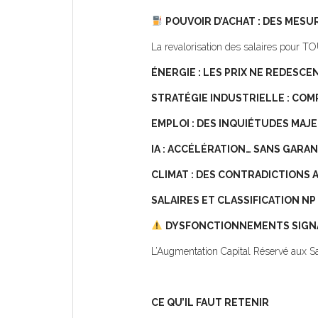
POUVOIR D’ACHAT : DES MESUR
La revalorisation des salaires pour TOU
ÉNERGIE : LES PRIX NE REDESCE
STRATÉGIE INDUSTRIELLE : COM
EMPLOI : DES INQUIÉTUDES MAJ
IA : ACCÉLÉRATION… SANS GARAN
CLIMAT : DES CONTRADICTIONS
SALAIRES ET CLASSIFICATION NP
DYSFONCTIONNEMENTS SIGN
L’Augmentation Capital Réservé aux Sal
CE QU’IL FAUT RETENIR