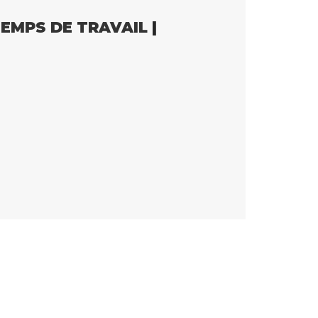
EMPS DE TRAVAIL
|