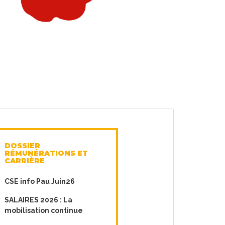
DOSSIER
RÉMUNÉRATIONS ET
CARRIÈRE
CSE info Pau Juin26
SALAIRES 2026 : La
mobilisation continue