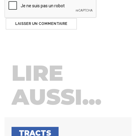
LIRE
AUSSI...
TRACTS