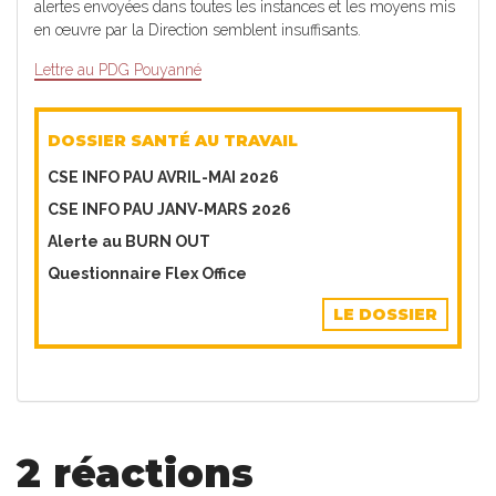
alertes envoyées dans toutes les instances et les moyens mis
en œuvre par la Direction semblent insuffisants.
Lettre au PDG Pouyanné
DOSSIER SANTÉ AU TRAVAIL
CSE INFO PAU AVRIL-MAI 2026
CSE INFO PAU JANV-MARS 2026
Alerte au BURN OUT
Questionnaire Flex Office
LE DOSSIER
2 réactions