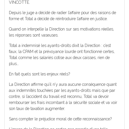
VINCOTTE.
Depuis le juge a décidé de radier l’affaire pour des raisons de
forme et Total a décidé de réintroduire l’affaire en justice.
Quand on interpelle la Direction sur ses motivations réelles,
les réponses sont vaseuses.
Total a indemnisé les ayants-droits dixit la Direction : c’est
faux, la CPAM et la prévoyance lourde ont fonctionné certes,
Total comme les salariés cotise aux deux caisses, rien de
plus…
En fait quels sont les enjeux réels?
La Direction affirme qu’il n’y aura aucune conséquence quant
aux indemnités touchées par les ayants-droits mais que par
contre, si l’accident du travail est reconnu, Total va devoir
rembourser les frais incombant à la sécurité sociale et va voir
son taux de taxation augmenter.
Sans compter le préjudice moral de cette reconnaissance?