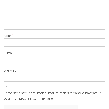
Nom
*
E-mail
*
Site web
Enregistrer mon nom, mon e-mail et mon site dans le navigateur
pour mon prochain commentaire.