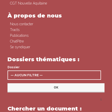
CGT Nouvelle Aquitaine
À propos de nous
Nous contacter
Tracts
Publications
ChatPitre
Se syndiquer
Dossiers thématiques :
Dossier
x
Chercher un document :