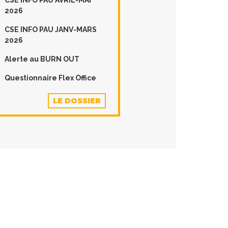
CSE INFO PAU AVRIL-MAI
2026
CSE INFO PAU JANV-MARS
2026
Alerte au BURN OUT
Questionnaire Flex Office
LE DOSSIER