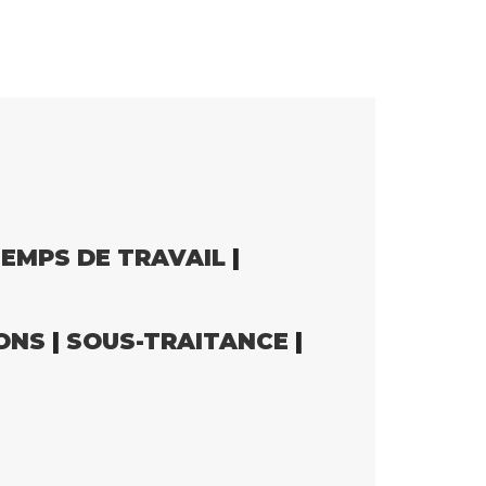
EMPS DE TRAVAIL
|
ONS
|
SOUS-TRAITANCE
|