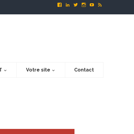
T
Votre site
Contact