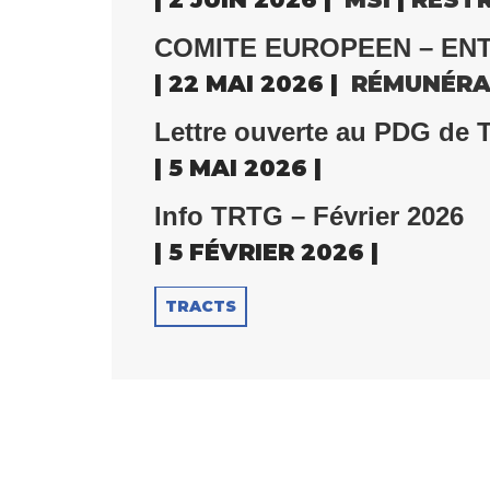
COMITE EUROPEEN – ENT
| 22 MAI 2026 |
RÉMUNÉRA
Lettre ouverte au PDG de 
| 5 MAI 2026 |
Info TRTG – Février 2026
| 5 FÉVRIER 2026 |
TRACTS