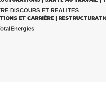
RE DISCOURS ET REALITES
TIONS ET CARRIÈRE
|
RESTRUCTURATI
TotalEnergies