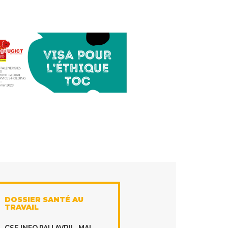
DOSSIER SANTÉ AU
TRAVAIL