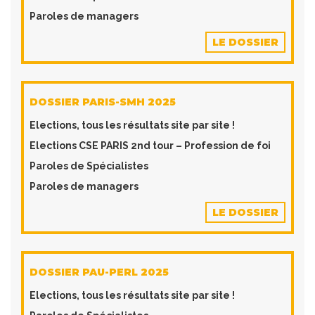
Paroles de managers
LE DOSSIER
DOSSIER PARIS-SMH 2025
​Elections, tous les résultats site par site !
Elections CSE PARIS 2nd tour – Profession de foi
Paroles de Spécialistes
Paroles de managers
LE DOSSIER
DOSSIER PAU-PERL 2025
​Elections, tous les résultats site par site !