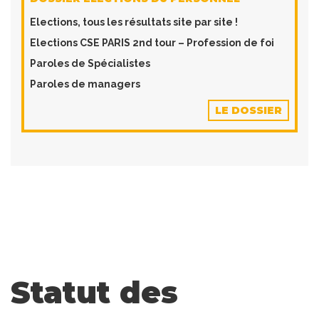
​Elections, tous les résultats site par site !
Elections CSE PARIS 2nd tour – Profession de foi
Paroles de Spécialistes
Paroles de managers
LE DOSSIER
Statut des