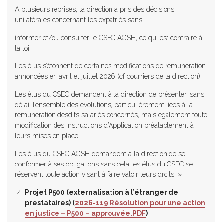
A plusieurs reprises, la direction a pris des décisions
unilatérales concernant les expatriés sans
informer et/ou consulter le CSEC AGSH, ce qui est contraire à
la loi.
Les élus s’étonnent de certaines modifications de rémunération
annoncées en avril et juillet 2026 (cf courriers de la direction).
Les élus du CSEC demandent à la direction de présenter, sans
délai, l’ensemble des évolutions, particulièrement liées à la
rémunération desdits salariés concernés, mais également toute
modification des Instructions d’Application préalablement à
leurs mises en place.
Les élus du CSEC AGSH demandent à la direction de se
conformer à ses obligations sans cela les élus du CSEC se
réservent toute action visant à faire valoir leurs droits. »
Projet P500 (externalisation à l’étranger de
prestataires) (
2026-119 Résolution pour une action
en justice – P500 – approuvée.PDF
)