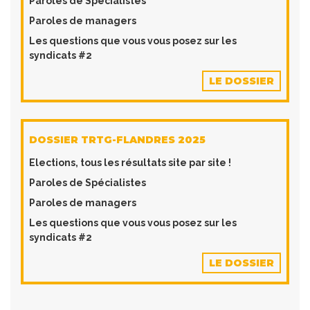
Paroles de Spécialistes
Paroles de managers
Les questions que vous vous posez sur les
syndicats #2
LE DOSSIER
DOSSIER TRTG-FLANDRES 2025
​Elections, tous les résultats site par site !
Paroles de Spécialistes
Paroles de managers
Les questions que vous vous posez sur les
syndicats #2
LE DOSSIER