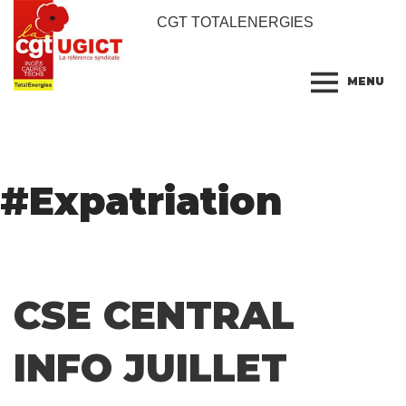
CGT TOTALENERGIES
MENU
#
Expatriation
CSE CENTRAL
INFO JUILLET