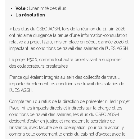
Vote :
Unanimité des élus
La résolution
« Les élus du CSEC AGSH, lors de la réunion du 11 juin 2026,
ont réclamé d’urgence la tenue d’une information-consultation
relative au projet P500, mis en place en début d’année 2026 et
impactant les conditions de travail des salariés de l’UES AGSH.
Le projet P500, comme tout autre projet visant à supprimer
des collaborateurs prestataires
France qui étaient intégrés au sein des collectifs de travail,
impacte directement les conditions de travail des salariés de
l’UES AGSH.
Compte tenu du refus de la direction de présenter ni ledit projet
P500, ni les impacts directs et indirects sur la charge et les
conditions de travail des salariés, les élus du CSEC AGSH
décident d’ester en justice et mandatent le secrétaire de
l’instance, avec faculté de subdélégation, pour toute action, y
compris celle concernant le choix du cabinet d’avocat avec le