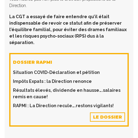
Direction.
La CGT a essayé de faire entendre qu’il était
indispensable de revoir ce statut afin de préserver
l’équilibre familial, pour éviter des drames familiaux
et les risques psycho-sociaux (RPS) dus à la
séparation.
DOSSIER RAPMI
Situation COVID-Déclaration et pétition
Impôts Expats : la Direction renonce
Résultats élevés, dividende en hausse….salaires
remis en cause!
RAPMI : La Direction recule….restons vigilants!
LE DOSSIER