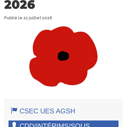
2026
Publié le 21 juillet 2026
CSEC UES AGSH
CDD/INTÉRIMS/SOUS