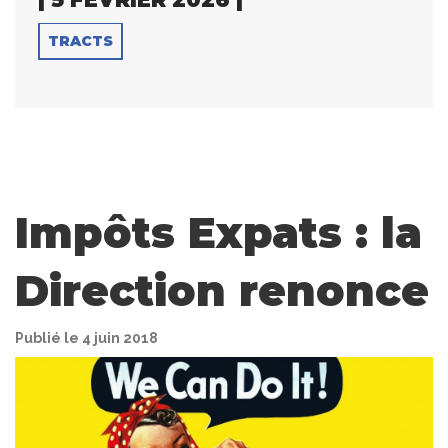
TRACTS
Impôts Expats : la
Direction renonce
Publié le 4 juin 2018