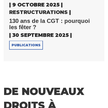
| 9 OCTOBRE 2025 |
RESTRUCTURATIONS
|
130 ans de la CGT : pourquoi
les fêter ?
| 30 SEPTEMBRE 2025 |
PUBLICATIONS
DE NOUVEAUX
DROITS À