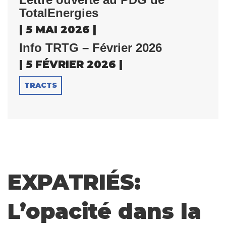
TotalEnergies
| 5 MAI 2026 |
Info TRTG – Février 2026
| 5 FÉVRIER 2026 |
TRACTS
EXPATRIÉS:
L’opacité dans la