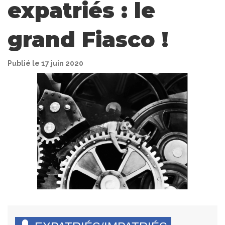
expatriés : le
grand Fiasco !
Publié le 17 juin 2020