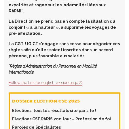
expatriés et rogne sur les indemnités liées aux
RAPMI*.
La Direction ne prend pas en compte la situation du
conjoint « à la hauteur », a supprimé les voyages de
pré-affectation…
La CGT-UGICT s’engage sans cesse pour négocier ces
règles afin
qu’elles
soient inscrites dans un accord
pérenne, plus favorable aux salariés.
*Règles d’Administration du Personnel en Mobilité
Internationale
Follow the link for english version(page 2)
DOSSIER ELECTION CSE 2025
​Elections, tous les résultats site par site !
Elections CSE PARIS 2nd tour – Profession de foi
Paroles de Spécialistes