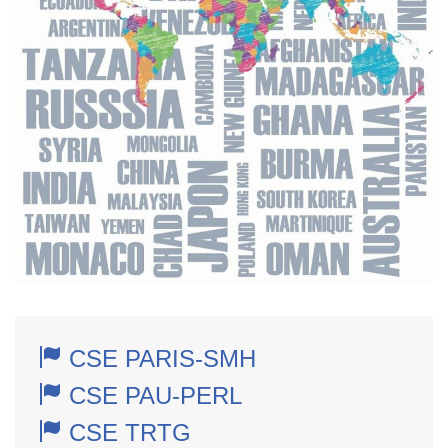
CSE PARIS-SMH
CSE PAU-PERL
CSE TRTG