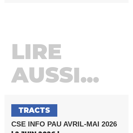
LIRE
AUSSI...
TRACTS
CSE INFO PAU AVRIL-MAI 2026