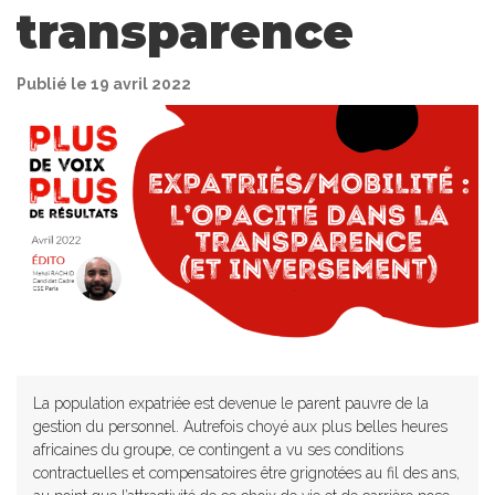
transparence
Publié le 19 avril 2022
La population expatriée est devenue le parent pauvre de la
gestion du personnel. Autrefois choyé aux plus belles heures
africaines du groupe, ce contingent a vu ses conditions
contractuelles et compensatoires être grignotées au fil des ans,