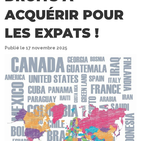
ACQUÉRIR POUR
LES EXPATS !
Publié le 17 novembre 2025