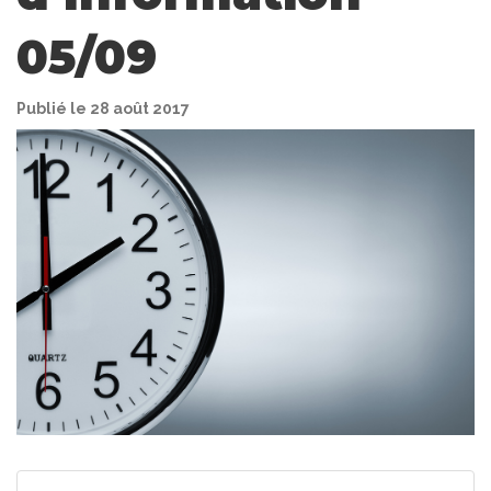
05/09
Publié le 28 août 2017