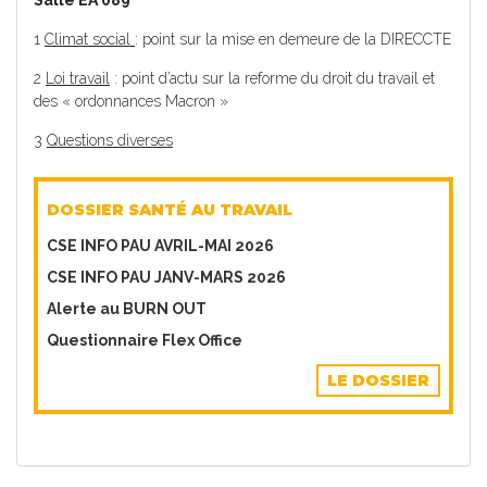
1
Climat social
: point sur la mise en demeure de la DIRECCTE
2
Loi travail
: point d’actu sur la reforme du droit du travail et
des « ordonnances Macron »
3
Questions diverses
DOSSIER SANTÉ AU TRAVAIL
CSE INFO PAU AVRIL-MAI 2026
CSE INFO PAU JANV-MARS 2026
Alerte au BURN OUT
Questionnaire Flex Office
LE DOSSIER