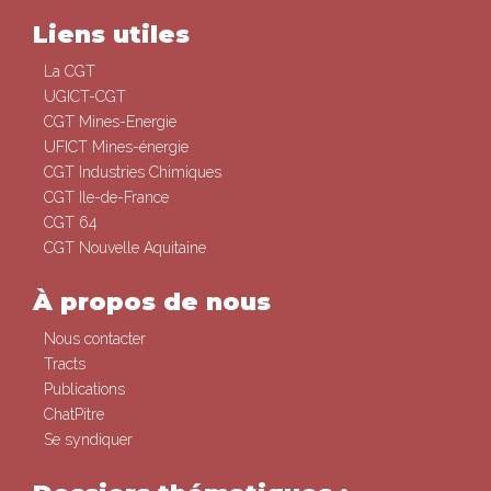
Liens utiles
La CGT
UGICT-CGT
CGT Mines-Energie
UFICT Mines-énergie
CGT Industries Chimiques
CGT Ile-de-France
CGT 64
CGT Nouvelle Aquitaine
À propos de nous
Nous contacter
Tracts
Publications
ChatPitre
Se syndiquer