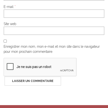
E-mail
*
Site web
Enregistrer mon nom, mon e-mail et mon site dans le navigateur
pour mon prochain commentaire.