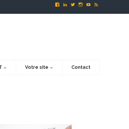
T
Votre site
Contact