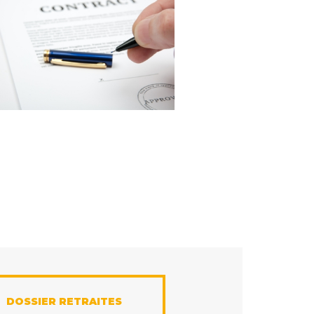
DOSSIER RETRAITES