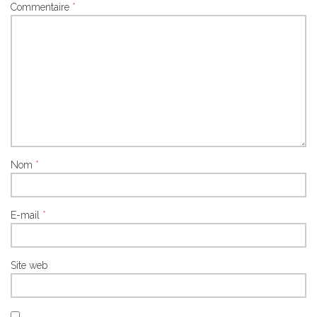
Commentaire
*
Nom
*
E-mail
*
Site web