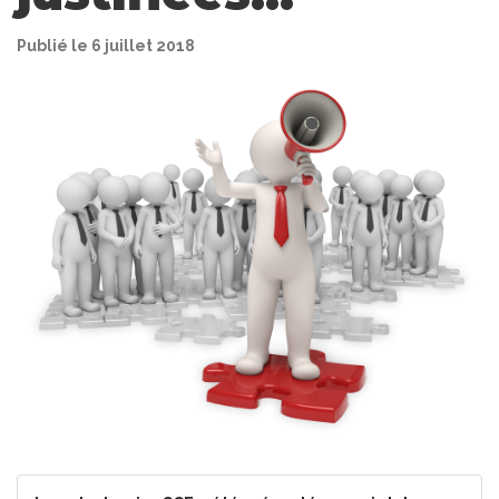
Publié le 6 juillet 2018