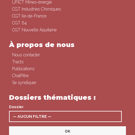
UFICT Mines-énergie
CGT Industries Chimiques
CGT Ile-de-France
CGT 64
CGT Nouvelle Aquitaine
À propos de nous
Nous contacter
Tracts
Publications
ChatPitre
Se syndiquer
Dossiers thématiques :
Dossier