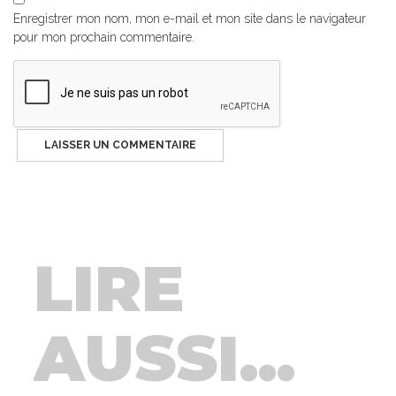
Enregistrer mon nom, mon e-mail et mon site dans le navigateur
pour mon prochain commentaire.
LIRE
AUSSI...