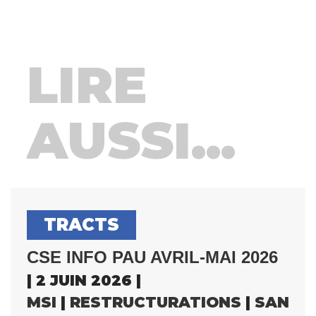
LIRE
AUSSI...
TRACTS
CSE INFO PAU AVRIL-MAI 2026
| 2 JUIN 2026 |
MSI
|
RESTRUCTURATIONS
|
SANTÉ