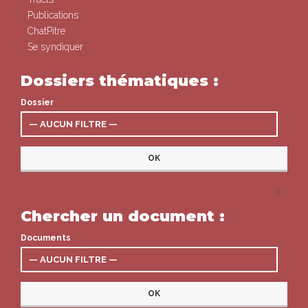
Publications
ChatPitre
Se syndiquer
Dossiers thématiques :
Dossier
x
Chercher un document :
Documents