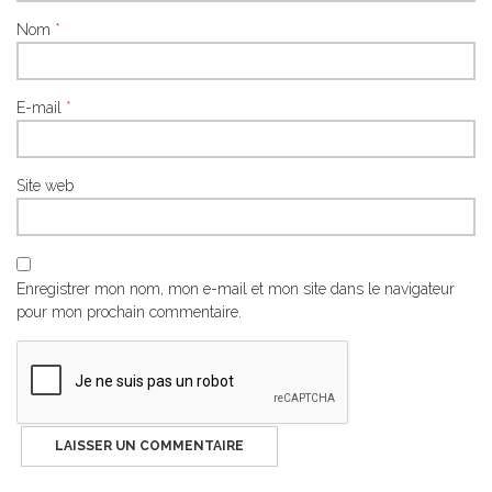
Nom
*
E-mail
*
Site web
Enregistrer mon nom, mon e-mail et mon site dans le navigateur
pour mon prochain commentaire.