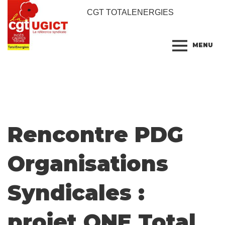
CGT TOTALENERGIES
MENU
Rencontre PDG
Organisations
Syndicales :
projet ONE Total