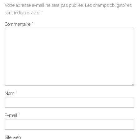
Votre adresse e-mail ne sera pas publiée.
Les champs obligatoires
sont indiqués avec
*
Commentaire
*
Nom
*
E-mail
*
Site web