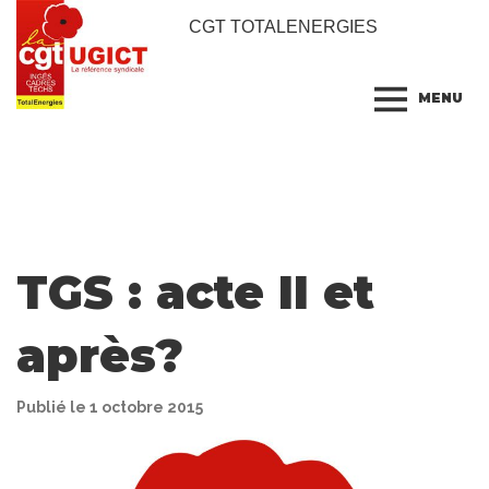
CGT TOTALENERGIES
MENU
TGS : acte II et
après?
Publié le 1 octobre 2015