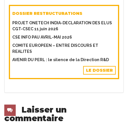
DOSSIER RESTRUCTURATIONS
PROJET ONETECH INDIA-DECLARATION DES ELUS
CGT-CSEC 11 juin 2026
CSE INFO PAU AVRIL-MAI 2026
COMITE EUROPEEN – ENTRE DISCOURS ET
REALITES
AVENIR DU PERL : le silence de la Direction R&D
LE DOSSIER
Laisser un
commentaire