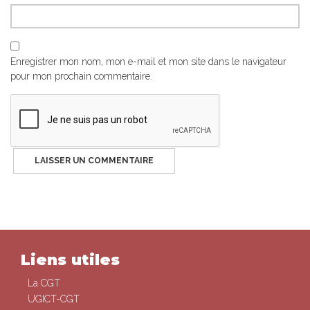
Enregistrer mon nom, mon e-mail et mon site dans le navigateur
pour mon prochain commentaire.
Liens utiles
La CGT
UGICT-CGT