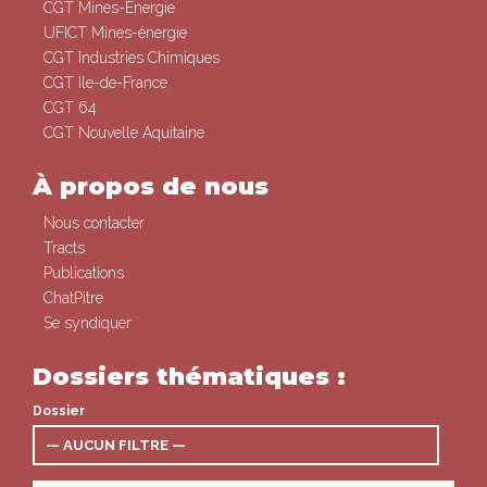
CGT Mines-Energie
UFICT Mines-énergie
CGT Industries Chimiques
CGT Ile-de-France
CGT 64
CGT Nouvelle Aquitaine
À propos de nous
Nous contacter
Tracts
Publications
ChatPitre
Se syndiquer
Dossiers thématiques :
Dossier