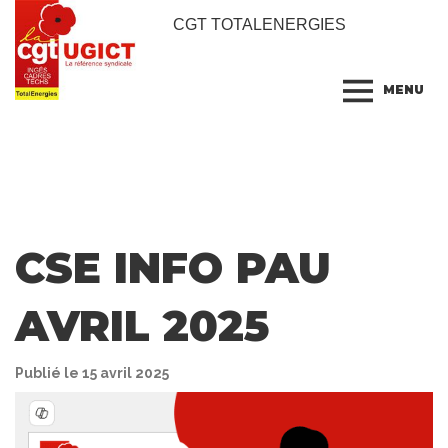
CGT TOTALENERGIES
MENU
CSE INFO PAU
AVRIL 2025
Publié le 15 avril 2025