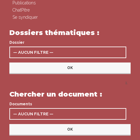
Publications
ChatPitre
Se syndiquer
Dossiers thématiques :
Dossier
x
Chercher un document :
Documents