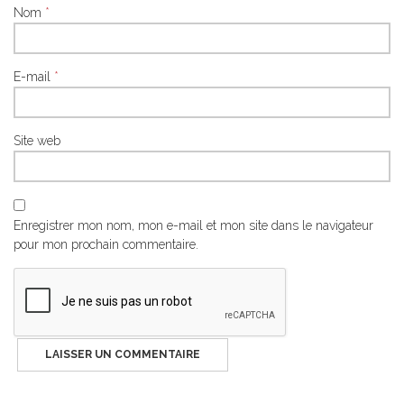
Nom
*
E-mail
*
Site web
Enregistrer mon nom, mon e-mail et mon site dans le navigateur
pour mon prochain commentaire.