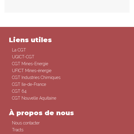
Liens utiles
La CGT
UGICT-CGT
CGT Mines-Energie
UFICT Mines-énergie
CGT Industries Chimiques
CGT Ile-de-France
CGT 64
CGT Nouvelle Aquitaine
À propos de nous
Nous contacter
Tracts