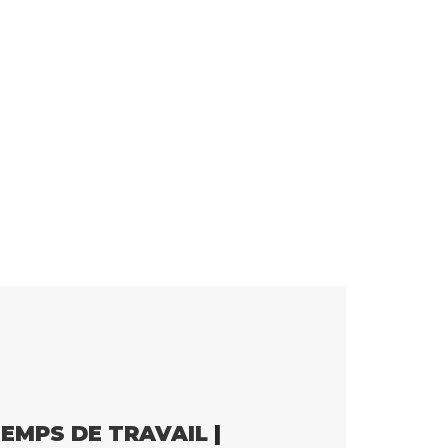
EMPS DE TRAVAIL
|