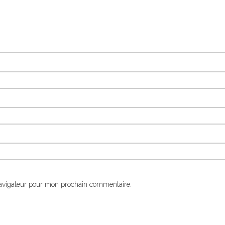
navigateur pour mon prochain commentaire.