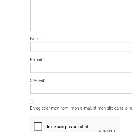
Nom
*
E-mail
*
Site web
Enregistrer mon nom, mon e-mail et mon site dans le 