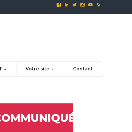
T
Votre site
Contact