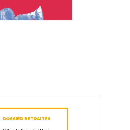
DOSSIER RETRAITES