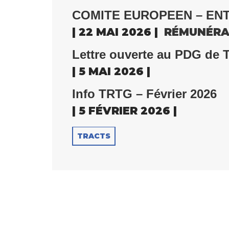
COMITE EUROPEEN – ENT
| 22 MAI 2026 |
RÉMUNÉRA
Lettre ouverte au PDG de 
| 5 MAI 2026 |
Info TRTG – Février 2026
| 5 FÉVRIER 2026 |
TRACTS