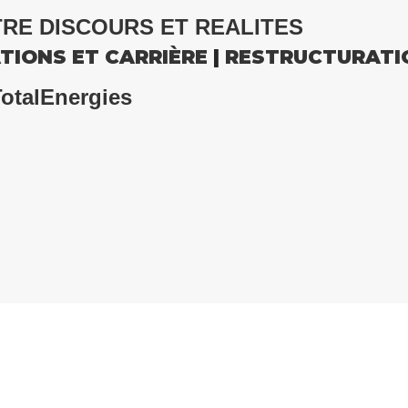
RE DISCOURS ET REALITES
TIONS ET CARRIÈRE
|
RESTRUCTURATI
TotalEnergies