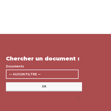
Chercher un document :
Documents
x