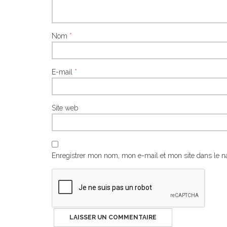
Nom
*
E-mail
*
Site web
Enregistrer mon nom, mon e-mail et mon site dans le 