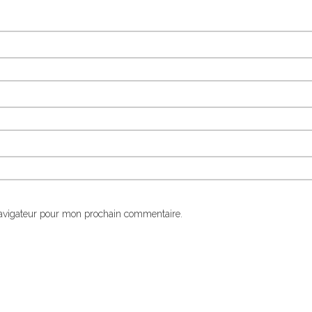
navigateur pour mon prochain commentaire.