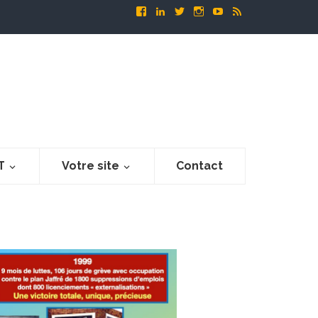
T
Votre site
Contact