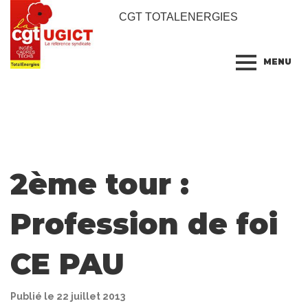
CGT TOTALENERGIES
MENU
2ème tour :
Profession de foi
CE PAU
Publié le 22 juillet 2013