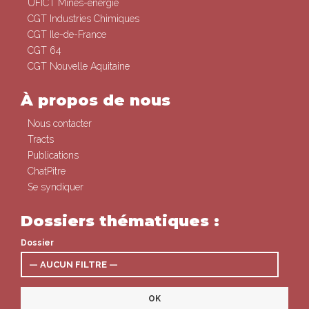
UFICT Mines-énergie
CGT Industries Chimiques
CGT Ile-de-France
CGT 64
CGT Nouvelle Aquitaine
À propos de nous
Nous contacter
Tracts
Publications
ChatPitre
Se syndiquer
Dossiers thématiques :
Dossier