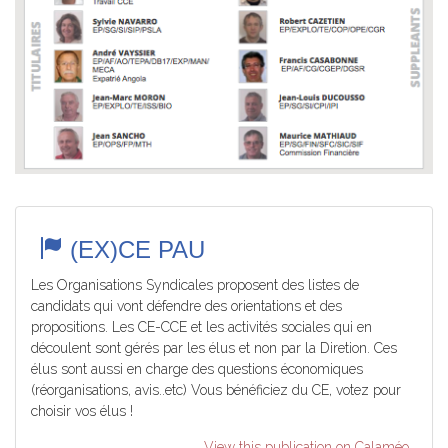
(EX)CE PAU
Les Organisations Syndicales proposent des listes de
candidats qui vont défendre des orientations et des
propositions. Les CE-CCE et les activités sociales qui en
découlent sont gérés par les élus et non par la Diretion. Ces
élus sont aussi en charge des questions économiques
(réorganisations, avis..etc) Vous bénéficiez du CE, votez pour
choisir vos élus !
View this publication on Calaméo