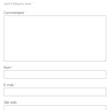
sont indiqués avec
*
Commentaire
*
Nom
*
E-mail
*
Site web