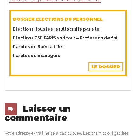
DOSSIER ELECTIONS DU PERSONNEL
​Elections, tous les résultats site par site !
Elections CSE PARIS 2nd tour – Profession de foi
Paroles de Spécialistes
Paroles de managers
LE DOSSIER
Laisser un
commentaire
Votre adresse e-mail ne sera pas publiée.
Les champs obligatoires