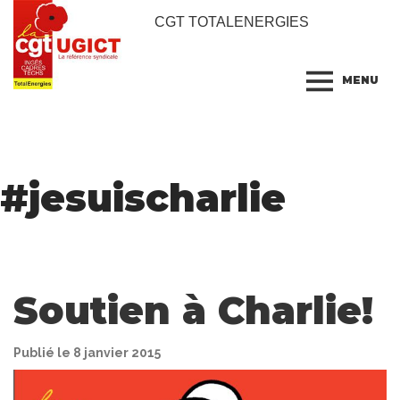
CGT TOTALENERGIES
MENU
#
jesuischarlie
Soutien à Charlie!
Publié le 8 janvier 2015