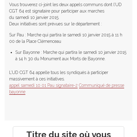
Vous trouverez ci-joint les deux appels communs dont l’UD
CGT 64 est signataire pour participer aux marches
du samedi 10 janvier 2015.
Deux initiatives sont prévues sur le département :
Sur Pau : Marche qui partira le samedi 10 janvier 2015 à 11 h
00 de la Place Clémenceau
Sur Bayonne : Marche qui partira le samedi 10 janvier 2015
à 14 h 30 du Monument aux Morts de Bayonne.
L’UD CGT 64 appelle tous les syndiqués à participer
massivement à ces initiatives.
appel samedi 10 01 Pau signataire-2
Communiqué de presse
bayonne
Titre du site où vous