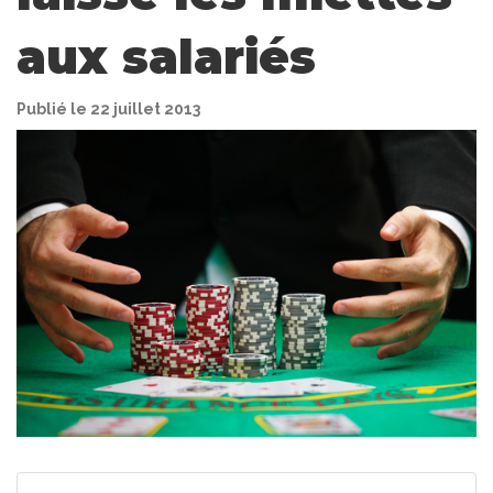
aux salariés
Publié le 22 juillet 2013