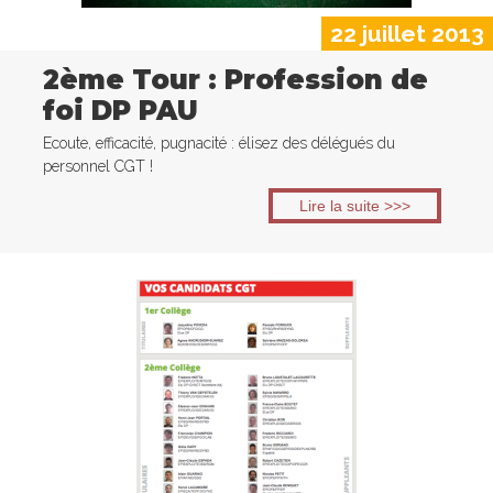
22 juillet 2013
2ème Tour : Profession de
foi DP PAU
Ecoute, efficacité, pugnacité : élisez des délégués du
personnel CGT !
Lire la suite >>>