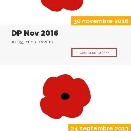
30 novembre 2016
DP Nov 2016
16-095-cr-dp-nov2016
Lire la suite >>>
24 septembre 2013