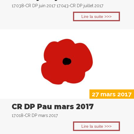
17.038-CR DP juin 2017 17.043-CR DP juillet 2017
Lire la suite >>>
27 mars 2017
CR DP Pau mars 2017
17.018-CR DP mars 2017
Lire la suite >>>