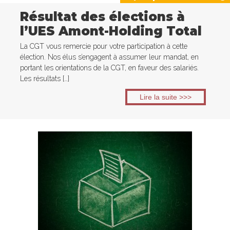
Résultat des élections à
l’UES Amont-Holding Total
La CGT vous remercie pour votre participation à cette
élection. Nos élus s’engagent à assumer leur mandat, en
portant les orientations de la CGT, en faveur des salariés.
Les résultats […]
Lire la suite >>>