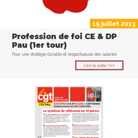
19 juillet 2013
Profession de foi CE & DP
Pau (1er tour)
Pour une stratégie durable et respectueuse des salariés
Lire la suite >>>