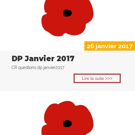
26 janvier 2017
DP Janvier 2017
CR questions dp janvier2017
Lire la suite >>>