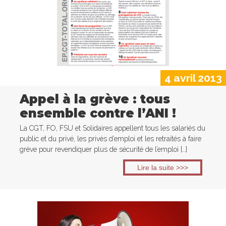
4 avril 2013
Appel à la grève : tous
ensemble contre l’ANI !
La CGT, FO, FSU et Solidaires appellent tous les salariés du
public et du privé, les privés d’emploi et les retraités à faire
grève pour revendiquer plus de sécurité de l’emploi […]
Lire la suite >>>