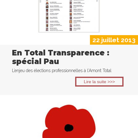
22 juillet 2013
En Total Transparence :
spécial Pau
L’enjeu des élections professionnelles à l’Amont Total
Lire la suite >>>