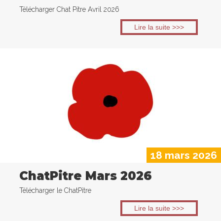
Télécharger Chat Pitre Avril 2026
Lire la suite >>>
18 mars 2026
ChatPitre Mars 2026
Télécharger le ChatPitre
Lire la suite >>>