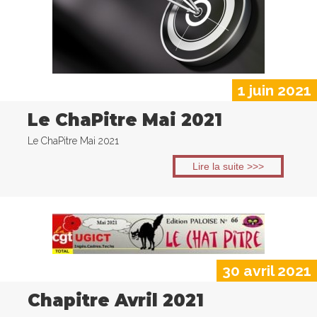
1 juin 2021
Le ChaPitre Mai 2021
Le ChaPitre Mai 2021
Lire la suite >>>
30 avril 2021
Chapitre Avril 2021