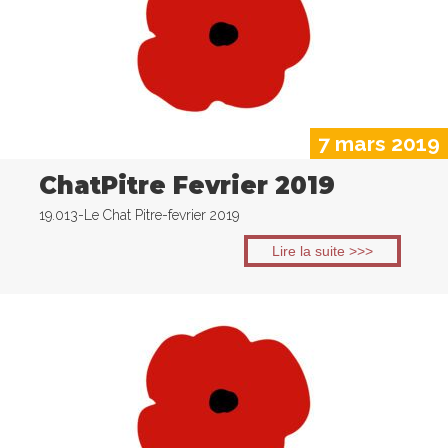
7 mars 2019
ChatPitre Fevrier 2019
19.013-Le Chat Pitre-fevrier 2019
Lire la suite >>>