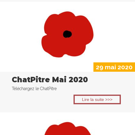
29 mai 2020
ChatPitre Mai 2020
Téléchargez le ChatPitre
Lire la suite >>>