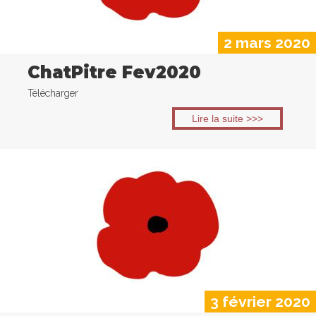
2 mars 2020
ChatPitre Fev2020
Télécharger
Lire la suite >>>
3 février 2020