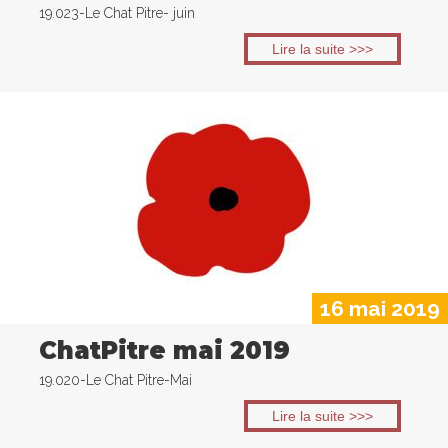
19.023-Le Chat Pitre- juin
Lire la suite >>>
16 mai 2019
ChatPitre mai 2019
19.020-Le Chat Pitre-Mai
Lire la suite >>>