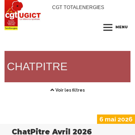
CGT TOTALENERGIES
MENU
CHATPITRE
Voir les filtres
6 mai 2026
ChatPitre Avril 2026