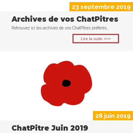
23 septembre 2019
Archives de vos ChatPitres
Retrouvez ici les archives de vos ChatPitres préférés…
Lire la suite >>>
28 juin 2019
ChatPitre Juin 2019