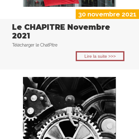
30 novembre 2021
Le CHAPITRE Novembre
2021
Télécharger le ChatPitre
Lire la suite >>>