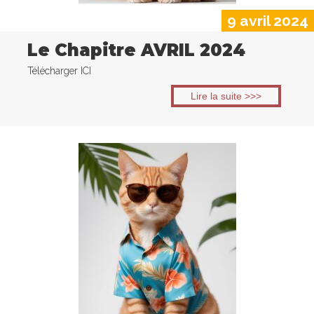
9 avril 2024
Le Chapitre AVRIL 2024
Télécharger ICI
Lire la suite >>>