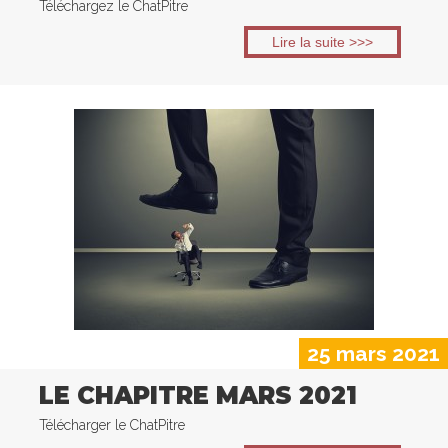
Téléchargez le ChatPitre
Lire la suite >>>
25 mars 2021
LE CHAPITRE MARS 2021
Télécharger le ChatPitre