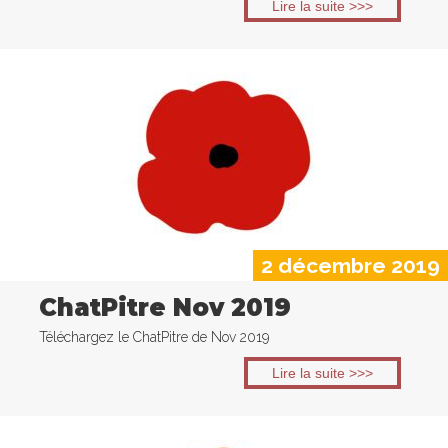
Lire la suite >>>
2 décembre 2019
ChatPitre Nov 2019
Téléchargez le ChatPitre de Nov 2019
Lire la suite >>>