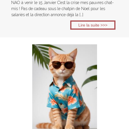
NAO à venir le 15 Janvier C’est la crise mes pauvres chat-
mis ! Pas de cadeau sous le chatpin de Noel pour les
salariés et la direction annonce déjà la […]
Lire la suite >>>