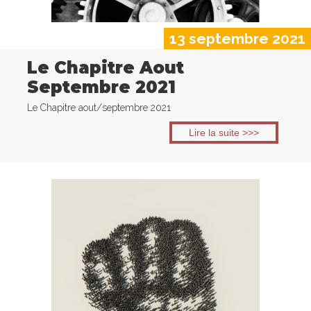
13 septembre 2021
Le Chapitre Aout
Septembre 2021
Le Chapitre aout/septembre 2021
Lire la suite >>>