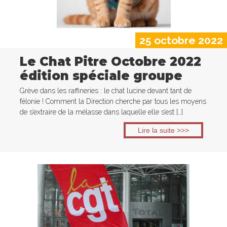
25 octobre 2022
Le Chat Pitre Octobre 2022
édition spéciale groupe
Grève dans les raffineries : le chat lucine devant tant de
félonie ! Comment la Direction cherche par tous les moyens
de s’extraire de la mélasse dans laquelle elle s’est […]
Lire la suite >>>