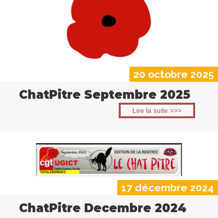
20 octobre 2025
ChatPitre Septembre 2025
Lire la suite >>>
17 décembre 2024
ChatPitre Decembre 2024