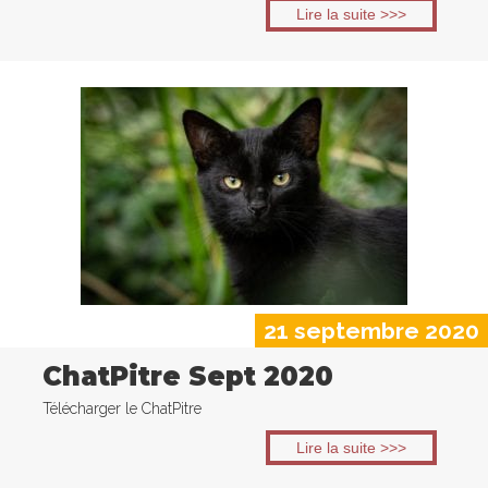
Lire la suite >>>
21 septembre 2020
ChatPitre Sept 2020
Télécharger le ChatPitre
Lire la suite >>>