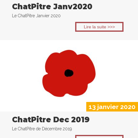
ChatPitre Janv2020
Le ChatPitre Janvier 2020
Lire la suite >>>
13 janvier 2020
ChatPitre Dec 2019
Le ChatPitre de Décembre 2019