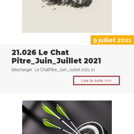
9 juillet 2021
21.026 Le Chat
Pitre_Juin_Juillet 2021
télécharger Le ChatPitre_Juin_Juillet 2021 ici
Lire la suite >>>