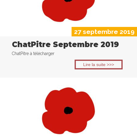
27 septembre 2019
ChatPitre Septembre 2019
ChatPitre à télécharger
Lire la suite >>>