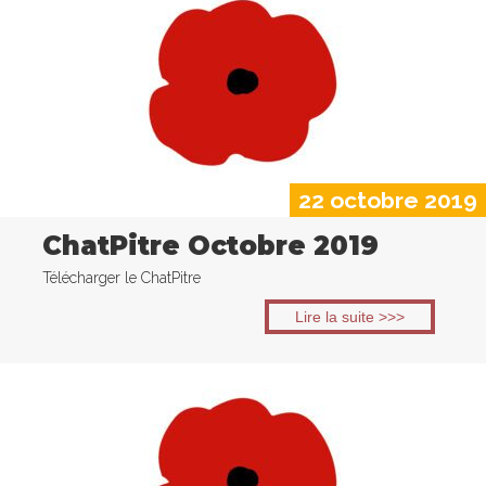
22 octobre 2019
ChatPitre Octobre 2019
Télécharger le ChatPitre
Lire la suite >>>