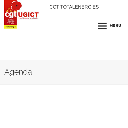
CGT TOTALENERGIES
MENU
Agenda